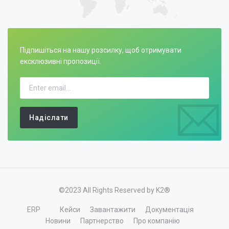
Підпишіться на нашу розсилку, щоб отримувати
ексклюзивні пропозиції.
Надіслати
©2023 All Rights Reserved by K2®
ERP
Кейси
Завантажити
Документація
Новини
Партнерство
Про компанію