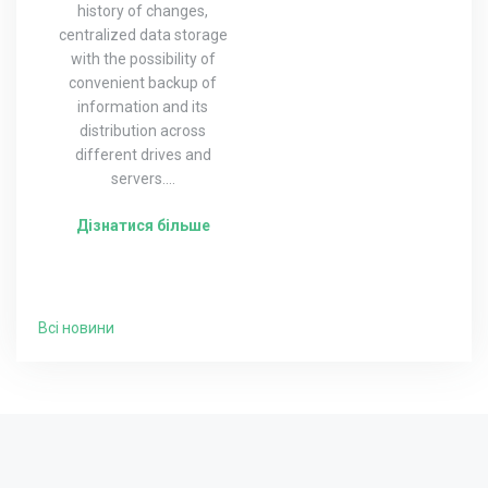
history of changes,
centralized data storage
with the possibility of
convenient backup of
information and its
distribution across
different drives and
servers....
Дізнатися більше
Всі новини