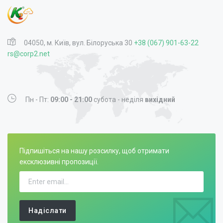
04050, м. Київ, вул. Білоруська 30
+38 (067) 901-63-22
rs@corp2.net
Пн - Пт:
09:00 - 21:00
субота - неділя
вихідний
Підпишіться на нашу розсилку, щоб отримати
ексклюзивні пропозиції.
Надіслати