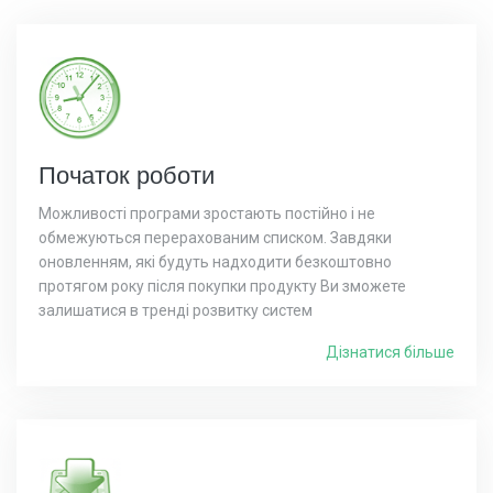
Початок роботи
Можливості програми зростають постійно і не
обмежуються перерахованим списком. Завдяки
оновленням, які будуть надходити безкоштовно
протягом року після покупки продукту Ви зможете
залишатися в тренді розвитку систем
Дізнатися більше