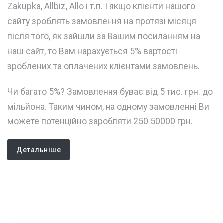
Zakupka, Allbiz, Allo і т.п. І якщо клієнти нашого
сайту зроблять замовлення на протязі місяця
після того, як зайшли за Вашим посиланням на
наш сайт, то Вам нарахується 5% вартості
зроблених та оплачених клієнтами замовлень.
Чи багато 5%? Замовлення буває від 5 тис. грн. до
мільйона. Таким чином, на одному замовленні Ви
можете потенційно заробляти 250 50000 грн.
Детальніше