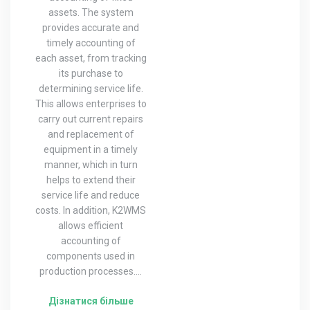
assets. The system
provides accurate and
timely accounting of
each asset, from tracking
its purchase to
determining service life.
This allows enterprises to
carry out current repairs
and replacement of
equipment in a timely
manner, which in turn
helps to extend their
service life and reduce
costs. In addition, K2WMS
allows efficient
accounting of
components used in
production processes....
Дізнатися більше