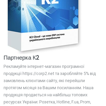
Партнерка К2
Рекламуйте інтернет-магазин програмної
продукції https://corp2.net та заробляйте 5% від
замовлень клієнтами сайту, які перейшли
протягом місяця за Вашим посиланням. Наша
продукція продається на найбільш топових
ресурсах України: Розетка, Hotline, F.ua, Prom,