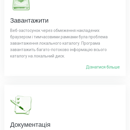
Завантажити
Веб-застосунок через обмеження накладених
браузером і тимчасовими рамками була проблема
завантаження локального каталогу. Програма
завантажить багато-потоково інформацію всього
каталогу на локальний диск.
Дізнатися більше
Документація