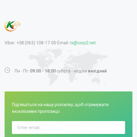
Viber: +38 (063) 108-17-00 Email:
rs@corp2.net
Пн - Пт:
09:00 - 18:00
субота - неділя
вихідний
Підпишіться на нашу розсилку, щоб отримувати
ексклюзивні пропозиції.