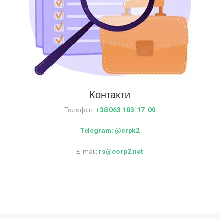
Контакти
Телефон:
+38 063 108-17-00
Telegram: @erpk2
E-mail:
rs@corp2.net