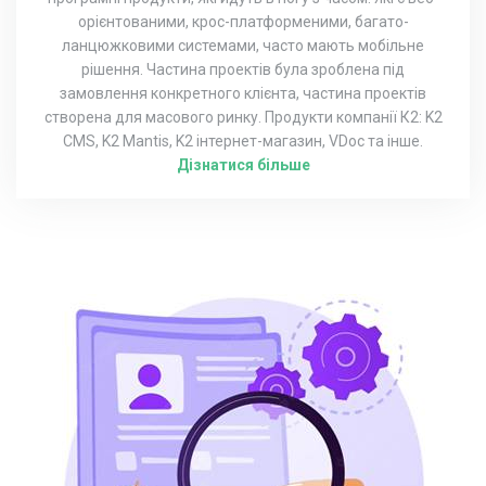
орієнтованими, крос-платформеними, багато-
ланцюжковими системами, часто мають мобільне
рішення. Частина проектів була зроблена під
замовлення конкретного клієнта, частина проектів
створена для масового ринку. Продукти компанії К2: K2
CMS, K2 Mantis, K2 інтернет-магазин, VDoc та інше.
Дізнатися більше