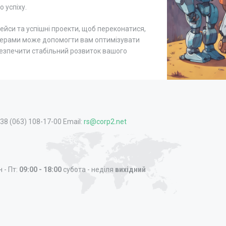
 успіху.
ейси та успішні проекти, щоб переконатися,
тнерами може допомогти вам оптимізувати
безпечити стабільний розвиток вашого
+38 (063) 108-17-00 Email:
rs@corp2.net
 - Пт:
09:00 - 18:00
субота - неділя
вихідний