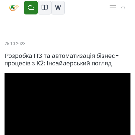
W
25.10.2023
Розробка ПЗ та автоматизація бізнес-
процесів з К2: Інсайдерський погляд