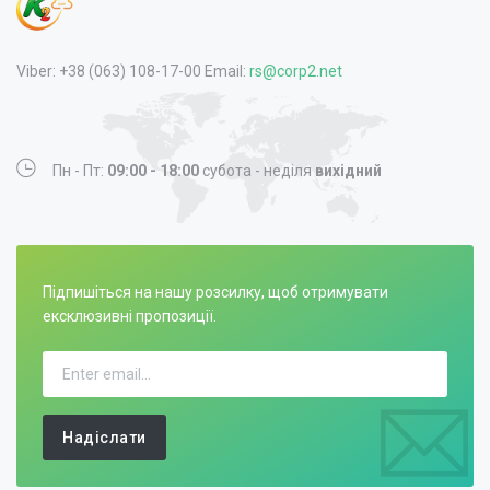
Viber: +38 (063) 108-17-00 Email:
rs@corp2.net
Пн - Пт:
09:00 - 18:00
субота - неділя
вихідний
Підпишіться на нашу розсилку, щоб отримувати
ексклюзивні пропозиції.
Надіслати