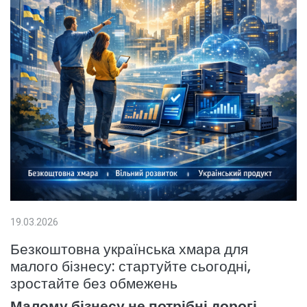
19.03.2026
Безкоштовна українська хмара для
малого бізнесу: стартуйте сьогодні,
зростайте без обмежень
Малому бізнесу не потрібні дорогі