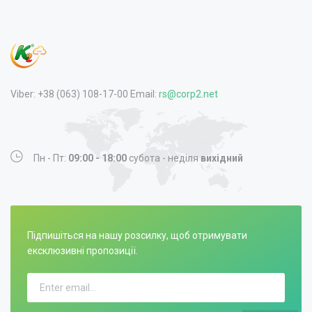
Viber: +38 (063) 108-17-00 Email:
rs@corp2.net
Пн - Пт:
09:00 - 18:00
субота - неділя
вихідний
Підпишіться на нашу розсилку, щоб отримувати
ексклюзивні пропозиції.