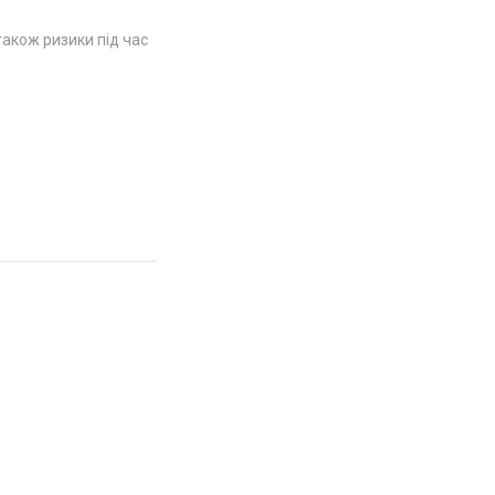
також ризики під час