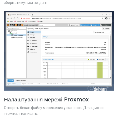
зберігатимуться всі дані:
Налаштування мережі Proxmox
Створіть бекап файлу мережевих установок. Для цього в
терміналі напишіть: