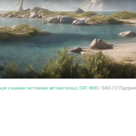
ація з іншими системами автоматизації, ERP, WMS
/
BAS (1С Підприє