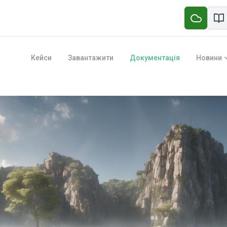
Кейси
Завантажити
Документація
Новини