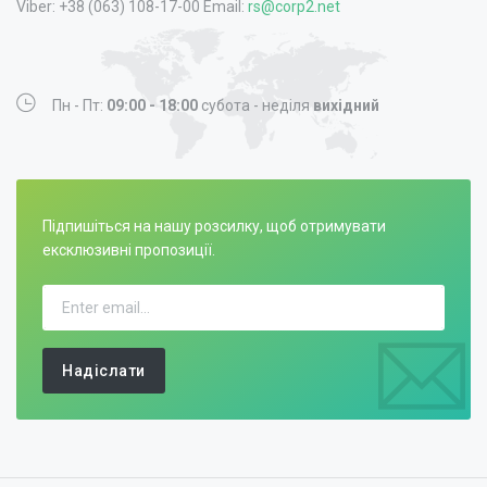
Viber: +38 (063) 108-17-00 Email:
rs@corp2.net
Пн - Пт:
09:00 - 18:00
субота - неділя
вихідний
Підпишіться на нашу розсилку, щоб отримувати
ексклюзивні пропозиції.
Надіслати