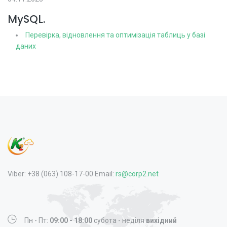
MySQL.
Перевірка, відновлення та оптимізація таблиць у базі
даних
Viber: +38 (063) 108-17-00 Email:
rs@corp2.net
Пн - Пт:
09:00 - 18:00
субота - неділя
вихідний