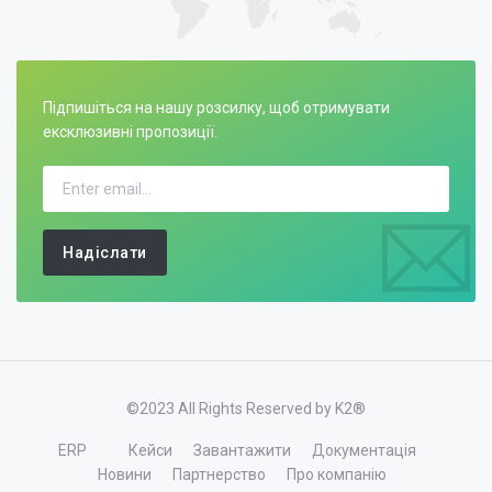
Підпишіться на нашу розсилку, щоб отримувати
ексклюзивні пропозиції.
Надіслати
©2023 All Rights Reserved by K2®
ERP
Кейси
Завантажити
Документація
Новини
Партнерство
Про компанію