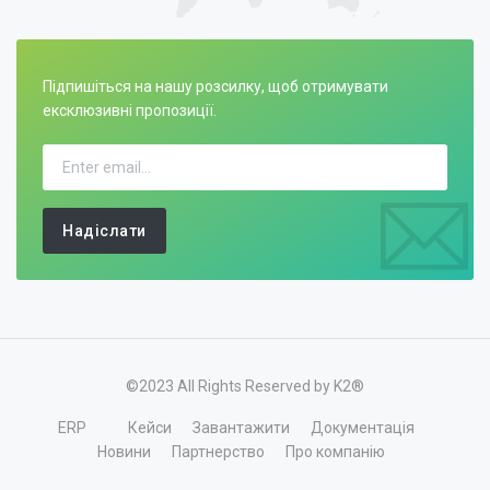
Підпишіться на нашу розсилку, щоб отримувати
ексклюзивні пропозиції.
Надіслати
©2023 All Rights Reserved by K2®
ERP
Кейси
Завантажити
Документація
Новини
Партнерство
Про компанію