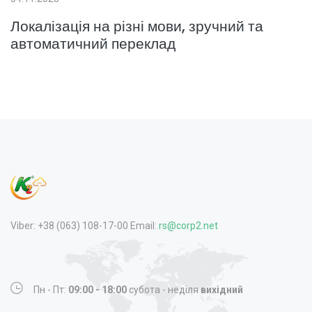
Локалізація на різні мови, зручний та
автоматичний переклад
Viber: +38 (063) 108-17-00 Email:
rs@corp2.net
Пн - Пт:
09:00 - 18:00
субота - неділя
вихідний