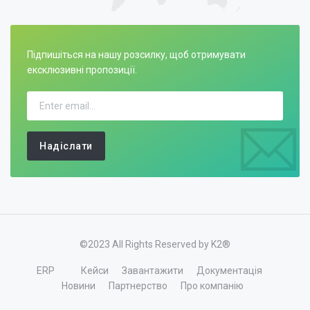
Підпишіться на нашу розсилку, щоб отримувати
ексклюзивні пропозиції.
Надіслати
©2023 All Rights Reserved by K2®
ERP
Кейси
Завантажити
Документація
Новини
Партнерство
Про компанію