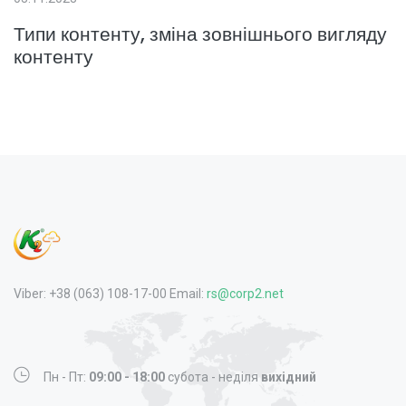
Типи контенту, зміна зовнішнього вигляду
контенту
Viber: +38 (063) 108-17-00 Email:
rs@corp2.net
Пн - Пт:
09:00 - 18:00
субота - неділя
вихідний