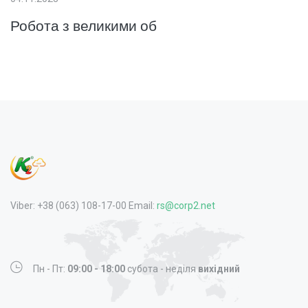
Робота з великими об
Viber: +38 (063) 108-17-00 Email:
rs@corp2.net
Пн - Пт:
09:00 - 18:00
субота - неділя
вихідний