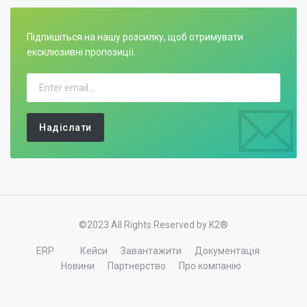
Підпишіться на нашу розсилку, щоб отримувати
ексклюзивні пропозиції.
Надіслати
©2023 All Rights Reserved by K2®
ERP
Кейси
Завантажити
Документація
Новини
Партнерство
Про компанію