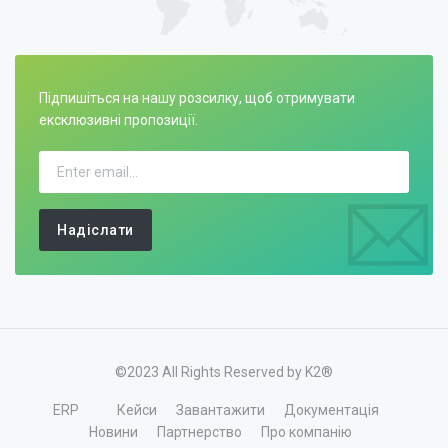
Підпишіться на нашу розсилку, щоб отримувати
ексклюзивні пропозиції.
Надіслати
©2023 All Rights Reserved by K2®
ERP
Кейси
Завантажити
Документація
Новини
Партнерство
Про компанію