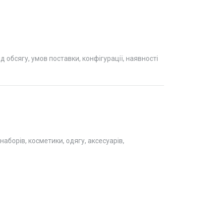
обсягу, умов поставки, конфігурації, наявності
аборів, косметики, одягу, аксесуарів,