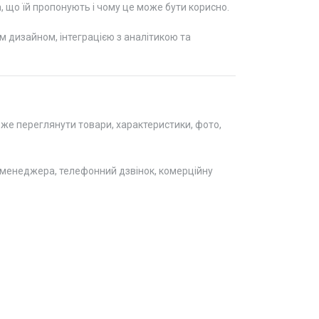
, що їй пропонують і чому це може бути корисно.
м дизайном, інтеграцією з аналітикою та
оже переглянути товари, характеристики, фото,
 менеджера, телефонний дзвінок, комерційну