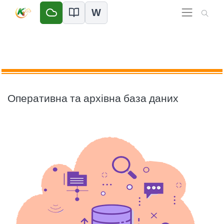
W
Оперативна та архівна база даних