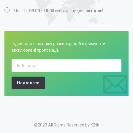
Пн - Пт:
09:00 - 18:00
субота - неділя
вихідний
Підпишіться на нашу розсилку, щоб отримувати
ексклюзивні пропозиції.
Надіслати
©2023 All Rights Reserved by K2®