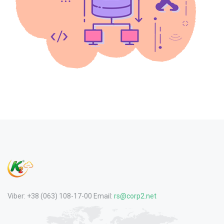
Viber: +38 (063) 108-17-00 Email:
rs@corp2.net